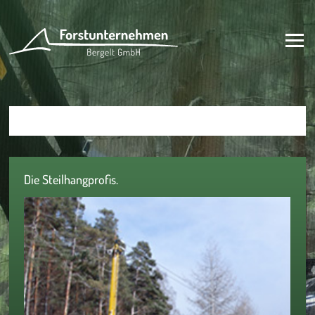
Die Steilhangprofis.